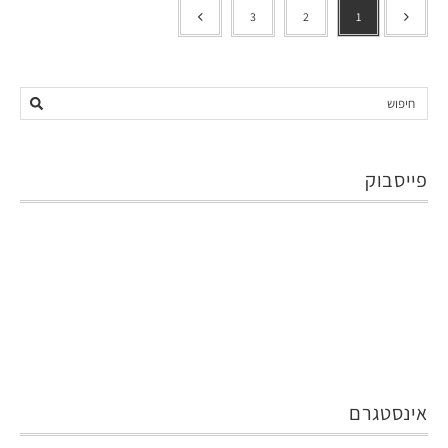
3
2
1
פייסבוק
אינסטגרם