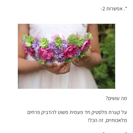
*. אפשרות 2-
מה עושים?
על קערת פלסטיק חד פעמית פשוט להדביק פרחים
מלאכותיים, זה הכל!