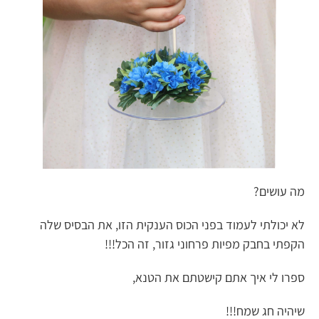
מה עושים?
לא יכולתי לעמוד בפני הכוס הענקית הזו, את הבסיס שלה
הקפתי בחבק מפיות פרחוני גזור, זה הכל!!!
ספרו לי איך אתם קישטתם את הטנא,
שיהיה חג שמח!!!