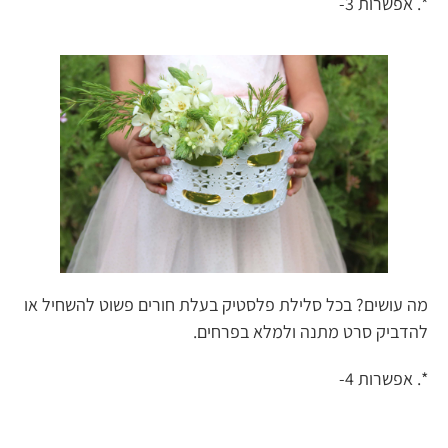
*. אפשרות 3-
מה עושים? בכל סלילת פלסטיק בעלת חורים פשוט להשחיל או
להדביק סרט מתנה ולמלא בפרחים.
*. אפשרות 4-