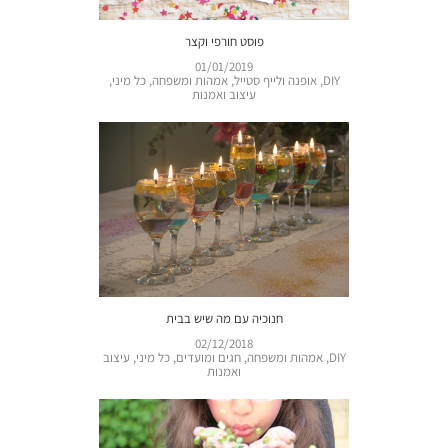
פוסט חורפי וקצר
01/01/2019
DIY
,
אופנה ולייף סטייל
,
אמהות ומשפחה
,
כל מיני
,
עיצוב ואמנות
חנוכיה עם מה שיש בבית
02/12/2018
DIY
,
אמהות ומשפחה
,
חגים ומועדים
,
כל מיני
,
עיצוב
ואמנות