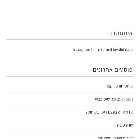
אינסטגרם
Instagram has returned invalid data.
פוסטים אחרונים
פוסט חורפי וקצר
חנוכיה עם מה שיש בבית
אז מה זה בעצם ריפוי בעיסוק?
שנה טובה
דברים שאותי משמחים