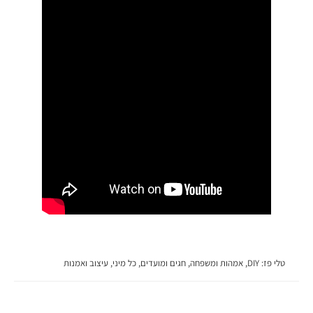
טלי פז
:
DIY
,
אמהות ומשפחה
,
חגים ומועדים
,
כל מיני
,
עיצוב ואמנות