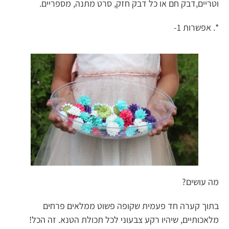
וטריים,דבק חם או כל דבק חזק, סרט מתנה, מספריים.
*. אפשרות 1-
מה עושים?
בתוך קערה חד פעמית שקופה פשוט ממלאים פרחים
מלאכותיים, שיהיו רקע צבעוני לכל תכולת הטנא. זה הכל!