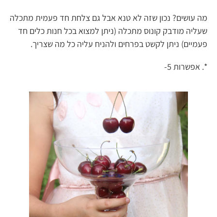
מה עושים? נכון שזה לא טנא אבל גם צלחת חד פעמית מתכלה
שעליה מודבק קונוס מתכלה (ניתן למצוא בכל חנות כלים חד
פעמיים) ניתן לקשט בפרחים ולהניח עליה כל מה שצריך.
*. אפשרות 5-