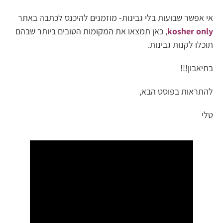
אי אפשר שבועות בלי גבינות- מוזמנים להיכנס לכתבה באתר
kosher only
, כאן תמצאו את המקומות הטובים ביותר שבהם
תוכלו לקנות גבינות.
בתיאבון!!!
להתראות בפוסט הבא,
טלי