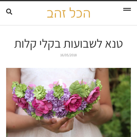
Search
טנא לשבועות בקלי קלות
16/05/2018