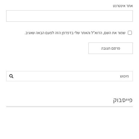
פייסבוק